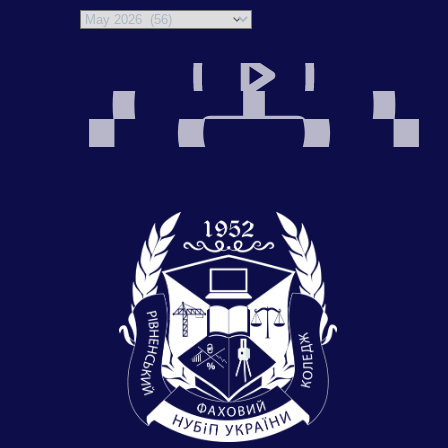
Archives