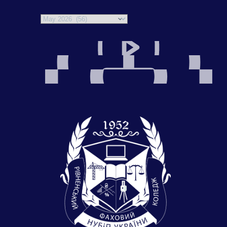
Archives