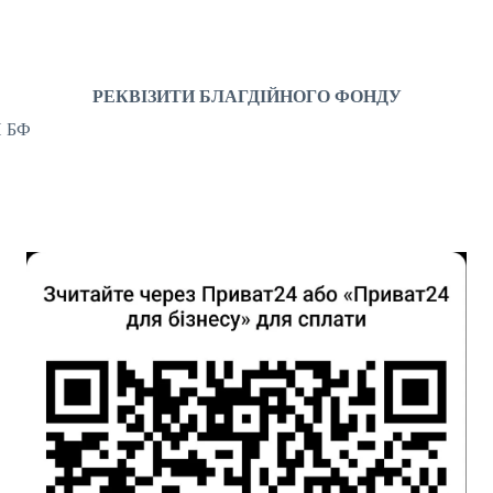
РЕКВІЗИТИ БЛАГДІЙНОГО ФОНДУ
И БФ