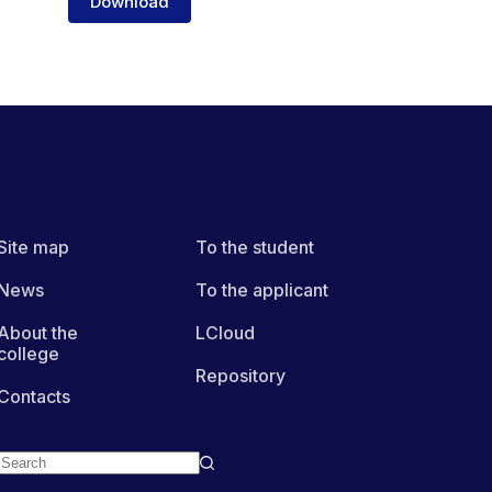
Download
Site map
To the student
News
To the applicant
About the
LCloud
college
Repository
Contacts