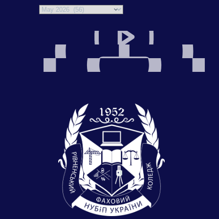
Archives