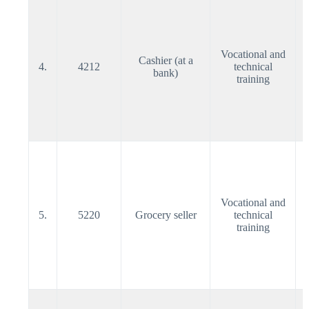
Vocational and
Cashier (at a
4.
4212
technical
bank)
training
Vocational and
5.
5220
Grocery seller
technical
training