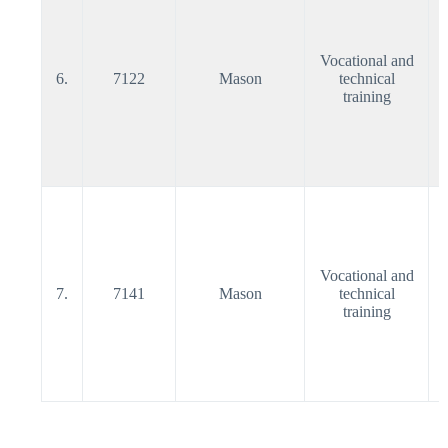
Vocational and
6.
7122
Mason
technical
training
Vocational and
7.
7141
Mason
technical
training