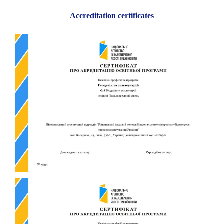
Accreditation certificates