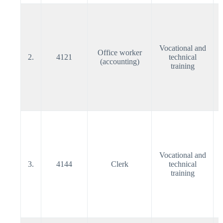
Vocational and
Office worker
2.
4121
technical
(accounting)
training
Vocational and
3.
4144
Clerk
technical
training