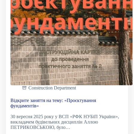
Construction Department
Відкрите заняття на тему: «Проєктування
фундаментів»
30 вересня 2025 року у ВСП «РФК НУБіП України»,
викладачем будівельних дисциплін Аллою
ПЕТРИКОВСЬКОЮ, було…