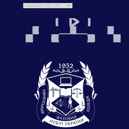
Archives