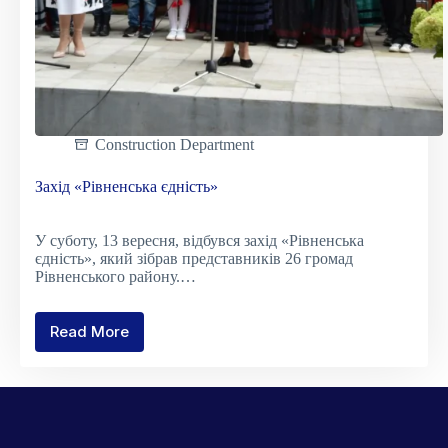
Construction Department
Захід «Рівненська єдність»
У суботу, 13 вересня, відбувся захід «Рівненська
єдність», який зібрав представників 26 громад
Рівненського району.…
Read More
Захід
«Рівненська
єдність»