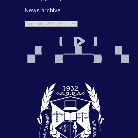
News archive
Archives