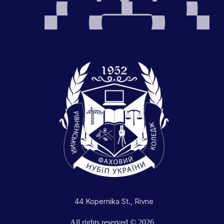
44 Kopernika St., Rivne
All rights reserved © 2026