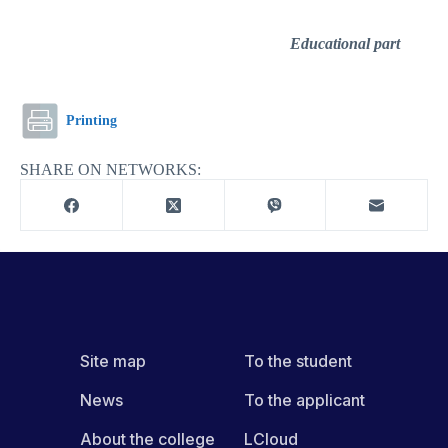
Educational part
Printing
SHARE ON NETWORKS:
Site map
To the student
News
To the applicant
About the college
LCloud