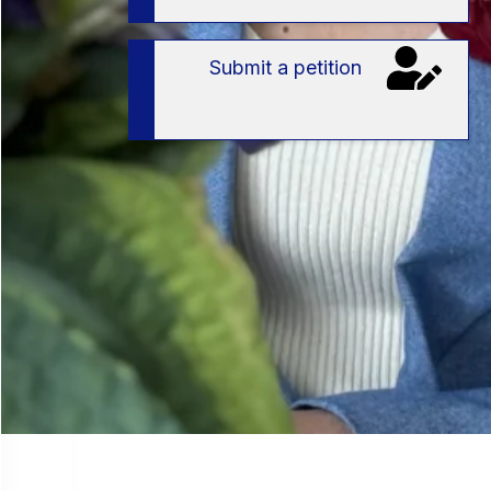
Submit a petition