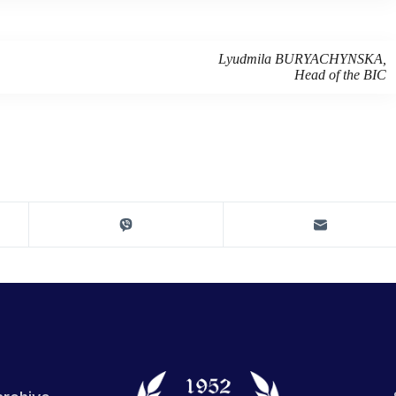
Lyudmila BURYACHYNSKA,
Head of the BIC