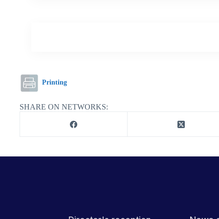
Printing
SHARE ON NETWORKS: