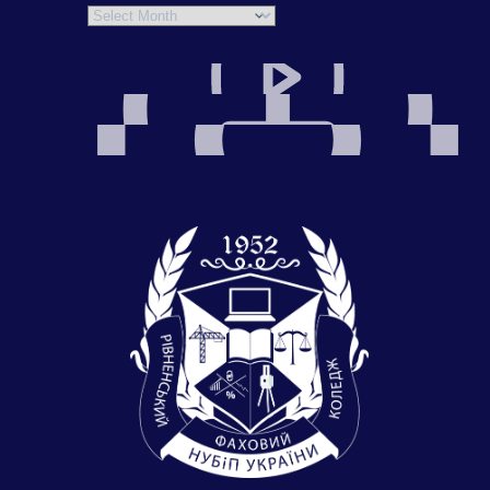
Archives