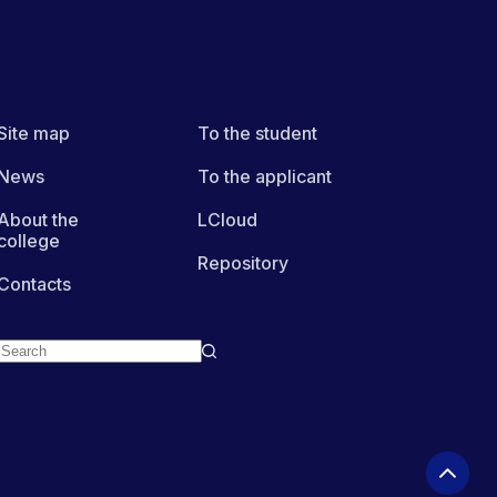
Site map
To the student
News
To the applicant
About the
LCloud
college
Repository
Contacts