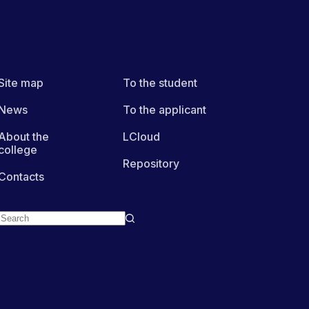
Site map
To the student
News
To the applicant
About the
LCloud
college
Repository
Contacts