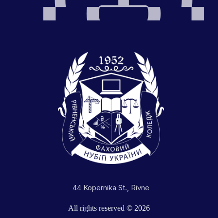
44 Kopernika St., Rivne
All rights reserved © 2026