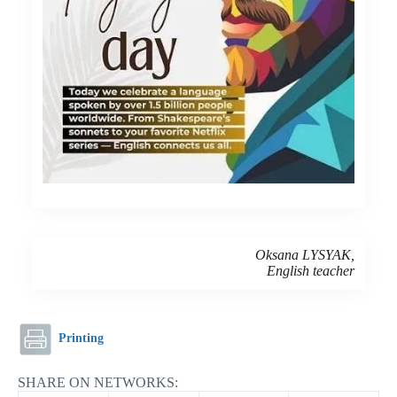
Oksana LYSYAK,
English teacher
Printing
SHARE ON NETWORKS: