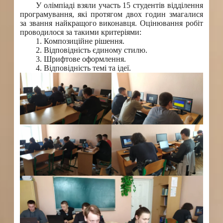
У олімпіаді взяли участь 15 студентів відділення
програмування, які протягом двох годин змагалися
за звання найкращого виконавця. Оцінювання робіт
проводилося за такими критеріями:
1. Композиційне рішення.
2. Відповідність єдиному стилю.
3. Шрифтове оформлення.
4. Відповідність темі та ідеї.