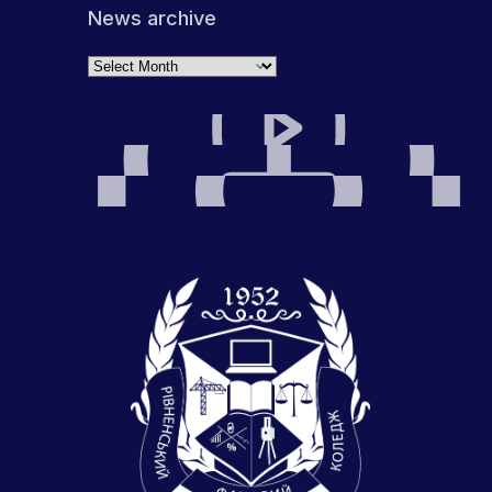
News archive
Archives