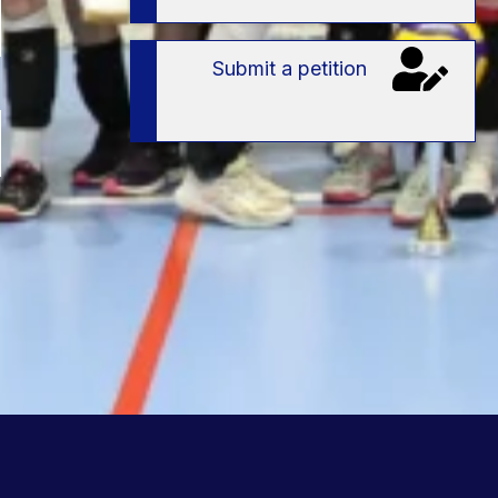
Submit a petition