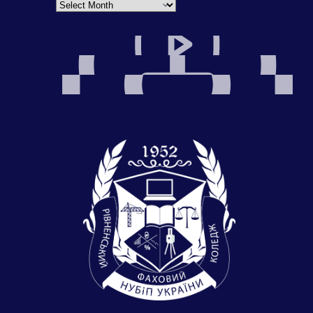
Archives