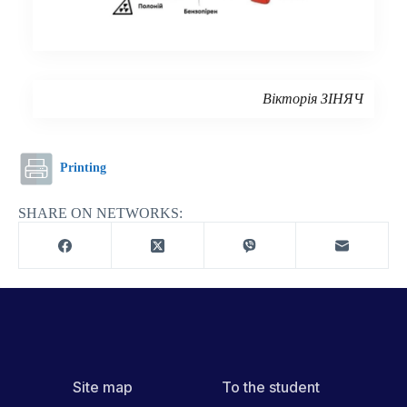
Вікторія ЗІНЯЧ
Printing
SHARE ON NETWORKS:
Site map
To the student