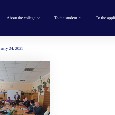
About the college
To the student
To the appl
ruary 24, 2025