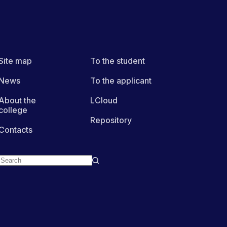
Site map
To the student
News
To the applicant
About the
LCloud
college
Repository
Contacts