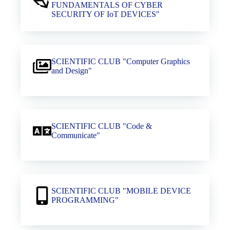
FUNDAMENTALS OF CYBER
SECURITY OF IoT DEVICES"
SCIENTIFIC CLUB "Computer Graphics
and Design"
SCIENTIFIC CLUB "Code &
Communicate"
SCIENTIFIC CLUB "MOBILE DEVICE
PROGRAMMING"