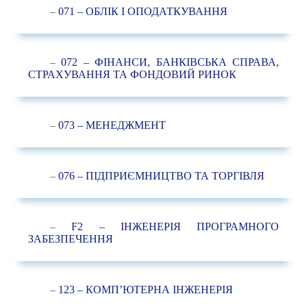
–
071 – ОБЛІК І ОПОДАТКУВАННЯ
–
072 – ФІНАНСИ, БАНКІВСЬКА СПРАВА,
СТРАХУВАННЯ ТА ФОНДОВИЙ РИНОК
–
073 – МЕНЕДЖМЕНТ
–
076 – ПІДПРИЄМНИЦТВО ТА ТОРГІВЛЯ
–
F2 – ІНЖЕНЕРІЯ ПРОГРАМНОГО
ЗАБЕЗПЕЧЕННЯ
–
123 – КОМП’ЮТЕРНА ІНЖЕНЕРІЯ