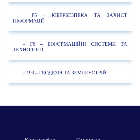
–
F5 – КІБЕРБЕЗПЕКА ТА ЗАХИСТ
ІНФОРМАЦІЇ
–
F6 – ІНФОРМАЦІЙНІ СИСТЕМИ ТА
ТЕХНОЛОГІЇ
–
193 – ГЕОДЕЗІЯ ТА ЗЕМЛЕУСТРІЙ
Карта сайту
Студенту