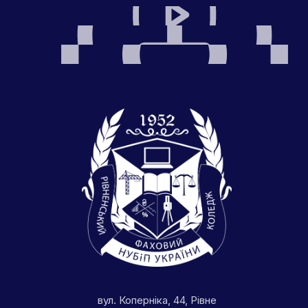
вул. Коперніка, 44, Рівне