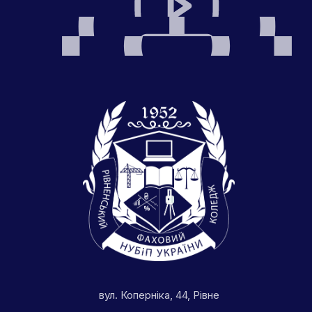
вул. Коперніка, 44, Рівне