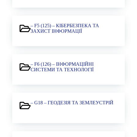
– F5 (125) – КІБЕРБЕЗПЕКА ТА
ЗАХИСТ ІНФОРМАЦІЇ
– F6 (126) – ІНФОРМАЦІЙНІ
СИСТЕМИ ТА ТЕХНОЛОГІЇ
– G18 – ГЕОДЕЗІЯ ТА ЗЕМЛЕУСТРІЙ