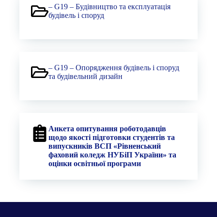
– G19 – Будівництво та експлуатація
будівель і споруд
– G19 – Опорядження будівель і споруд
та будівельний дизайн
Анкета опитування роботодавців
щодо якості підготовки студентів та
випускників ВСП «Рівненський
фаховий коледж НУБіП України» та
оцінки освітньої програми