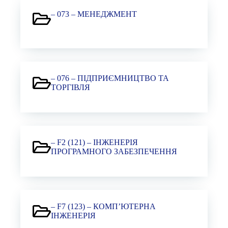
– 073 – МЕНЕДЖМЕНТ
– 076 – ПІДПРИЄМНИЦТВО ТА
ТОРГІВЛЯ
– F2 (121) – ІНЖЕНЕРІЯ
ПРОГРАМНОГО ЗАБЕЗПЕЧЕННЯ
– F7 (123) – КОМП’ЮТЕРНА
ІНЖЕНЕРІЯ