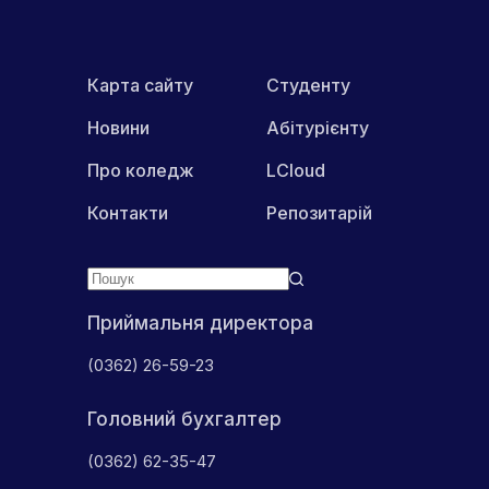
Карта сайту
Студенту
Новини
Абітурієнту
Про коледж
LCloud
Контакти
Репозитарій
Приймальня директора
(0362) 26-59-23
Головний бухгалтер
(0362) 62-35-47