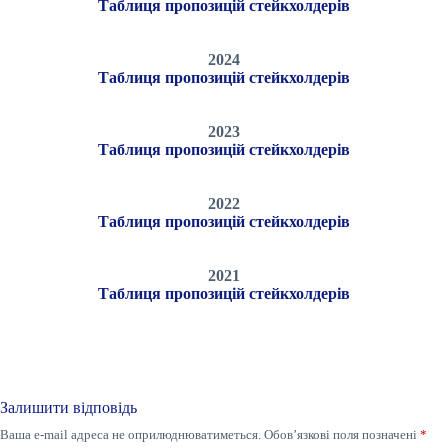
Таблиця пропозицій стейкхолдерів
2024
Таблиця пропозицій стейкхолдерів
2023
Таблиця пропозицій стейкхолдерів
2022
Таблиця пропозицій стейкхолдерів
2021
Таблиця пропозицій стейкхолдерів
Залишити відповідь
Ваша e-mail адреса не оприлюднюватиметься.
Обов’язкові поля позначені
*