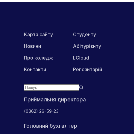
Карта сайту
Студенту
Новини
Абітурієнту
Про коледж
LCloud
Контакти
Репозитарій
Приймальня директора
(0362) 26-59-23
Головний бухгалтер