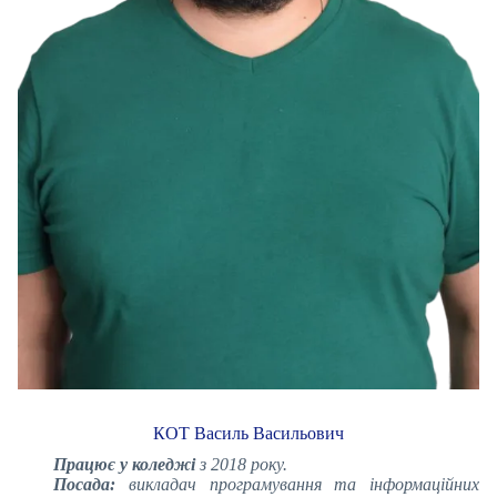
КОТ Василь Васильович
Працює у коледжі
з 2018 року.
Посада:
викладач програмування та інформаційних