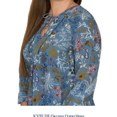
КУДЕЛЯ Оксана Олексіївна