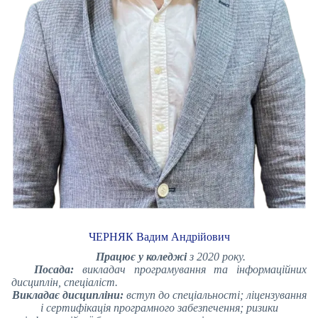
ЧЕРНЯК Вадим Андрійович
Працює у коледжі
з 2020 року.
Посада:
викладач програмування та інформаційних
дисциплін, спеціаліст.
Викладає дисципліни:
вступ до спеціальності; ліцензування
і сертифікація програмного забезпечення; ризики