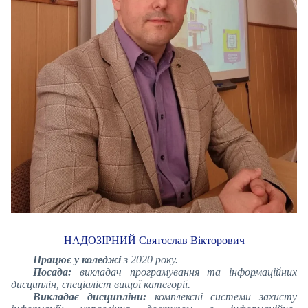
НАДОЗІРНИЙ Святослав Вікторович
Працює у коледжі
з 2020 року.
Посада:
викладач програмування та інформаційних
дисциплін, спеціаліст вищої категорії.
Викладає дисципліни:
комплексні системи захисту