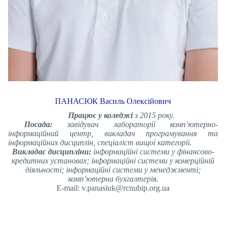
ПАНАСЮК Василь Олексійович
Працює у коледжі
з 2015 року.
Посада:
завідувач лабораторії комп’ютерно-
інформаційний центр, викладач програмування та
інформаційних дисциплін, спеціаліст вищої категорії.
Викладає дисципліни:
інформаційні системи у фінансово-
кредитних установах; інформаційні системи у комерційній
діяльності; інформаційні системи у менеджменті;
комп’ютерна бухгалтерія.
E-mail: v.panasiuk@rcnubip.org.ua