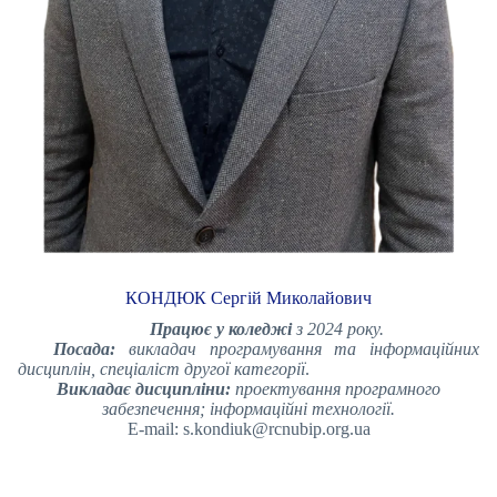
КОНДЮК Сергій Миколайович
Працює у коледжі
з 2024 року.
Посада:
викладач програмування та інформаційних
дисциплін, спеціаліст другої категорії
.
Викладає дисципліни:
проектування програмного
забезпечення; інформаційні технології.
E-mail: s.kondiuk@rcnubip.org.ua