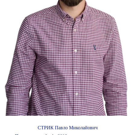
СТРИК Павло Миколайович