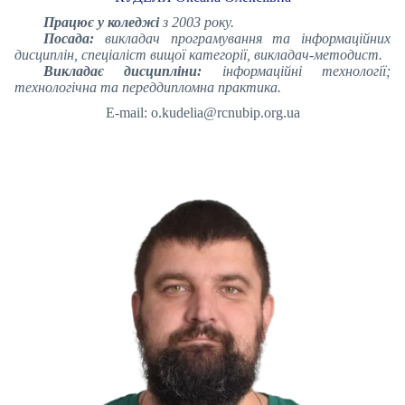
Працює у коледжі
з 2003 року.
Посада:
викладач програмування та інформаційних
дисциплін, спеціаліст вищої категорії, викладач-методист.
Викладає дисципліни:
інформаційні технології;
технологічна та переддипломна практика.
E-mail: o.kudelia@rcnubip.org.ua