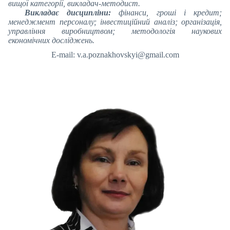
вищої категорії, викладач-методист.
Викладає дисципліни:
фінанси, гроші і кредит;
менеджмент персоналу; інвестиційний аналіз; організація,
управління виробництвом; методологія наукових
економічних досліджень.
E-mail: v.a.poznakhovskyi@gmail.com