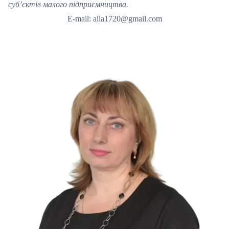
суб’єктів малого підприємництва.
E-mail: alla1720@gmail.com