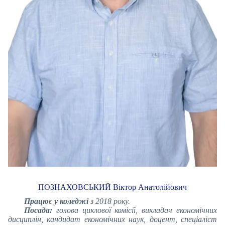
ПОЗНАХОВСЬКИЙ Віктор Анатолійович
Працює у коледжі
з 2018 року.
Посада:
голова циклової комісії, викладач економічних
дисциплін, кандидат економічних наук, доцент, спеціаліст