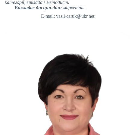
категорії, викладач-методист.
Викладає дисципліни:
маркетинг.
E-mail: vasil-caruk@ukr.net