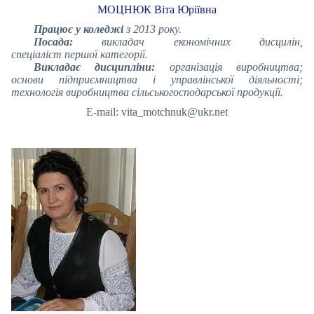
МОЦНЮК Віта Юріївна
Працює у коледжі
з 2013 року.
Посада:
викладач економічних дисцилін,
спеціаліст першої категорії.
Викладає дисципліни:
організація виробництва;
основи підприємництва і управлінської діяльності;
технологія виробництва сільськогосподарської продукції.
E-mail: vita_motchnuk@ukr.net