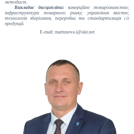
методист.
Викладає дисципліни:
комерційне товарознавство;
інфраструктура товарного ринку; управління якістю;
технологія зберігання, переробки та стандартизація с/г
продукції.
E-mail: martunova.i@ukr.net