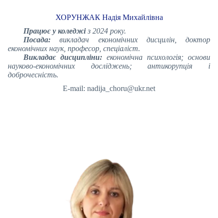
ХОРУНЖАК Надія Михайлівна
Працює у коледжі
з 2024 року.
Посада:
викладач економічних дисцилін, доктор
економічних наук, професор, спеціаліст.
Викладає дисципліни:
економічна психологія; основи
науково-економічних досліджень; антикорупція і
доброчесність.
E-mail: nadija_choru@ukr.net