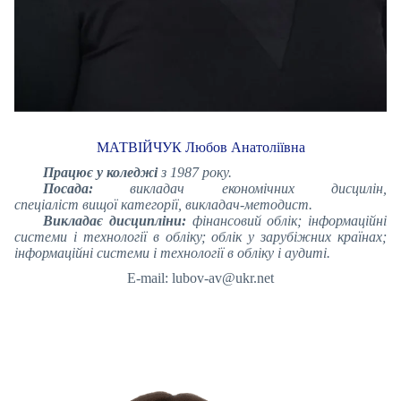
МАТВІЙЧУК Любов Анатоліївна
Працює у коледжі
з 1987 року.
Посада:
викладач економічних дисцилін,
спеціаліст вищої категорії, викладач-методист.
Викладає дисципліни:
фінансовий облік; інформаційні
системи і технології в обліку; облік у зарубіжних країнах;
інформаційні системи і технології в обліку і аудиті.
E-mail: lubov-av@ukr.net