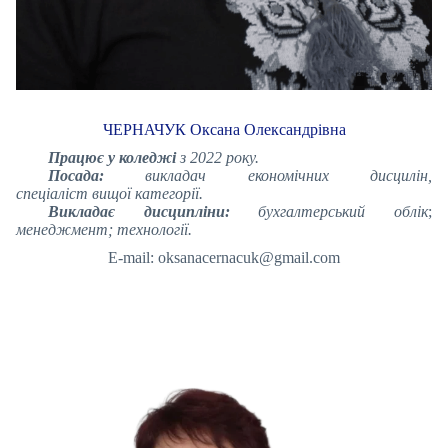
ЧЕРНАЧУК Оксана Олександрівна
Працює у коледжі
з 2022 року.
Посада:
викладач економічних дисцилін,
спеціаліст вищої категорії.
Викладає дисципліни:
бухгалтерський облік
;
менеджмент; технології.
E-mail: oksanacernacuk@gmail.com