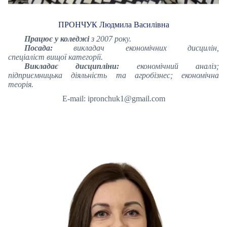
ПРОНЧУК Людмила Василівна
Працює у коледжі
з 2007 року.
Посада:
викладач економічних дисцилін,
спеціаліст вищої категорії.
Викладає дисципліни:
економічний аналіз;
підприємницька діяльність та агробізнес; економічна
теорія.
E-mail: ipronchuk1@gmail.com