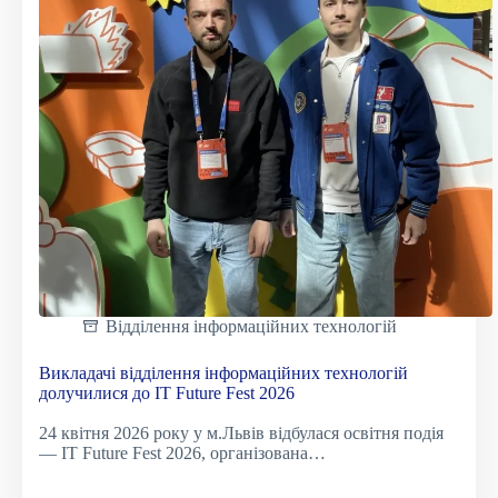
Відділення інформаційних технологій
Викладачі відділення інформаційних технологій
долучилися до IT Future Fest 2026
24 квітня 2026 року у м.Львів відбулася освітня подія
— IT Future Fest 2026, організована…