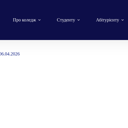
Про коледж
Студенту
Абітурієнту
06.04.2026