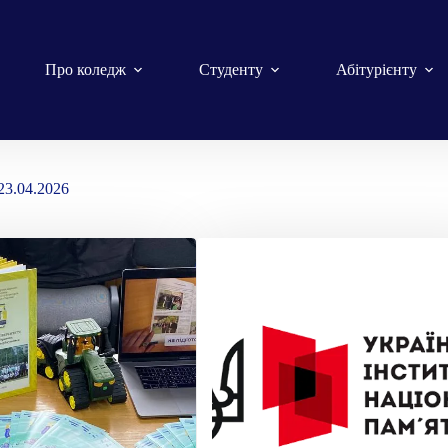
Про коледж
Студенту
Абітурієнту
23.04.2026