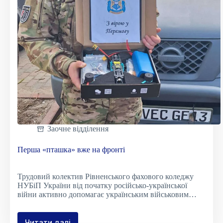
Заочне відділення
Перша «пташка» вже на фронті
Трудовий колектив Рівненського фахового коледжу
НУБіП України від початку російсько-української
війни активно допомагає українським військовим…
Читати далі