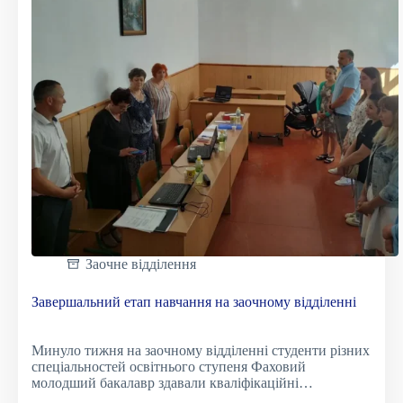
Заочне відділення
Завершальний етап навчання на заочному відділенні
Минуло тижня на заочному відділенні студенти різних
спеціальностей освітнього ступеня Фаховий
молодший бакалавр здавали кваліфікаційні…