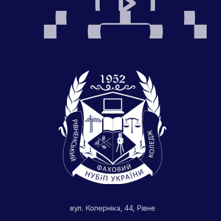
вул. Коперніка, 44, Рівне