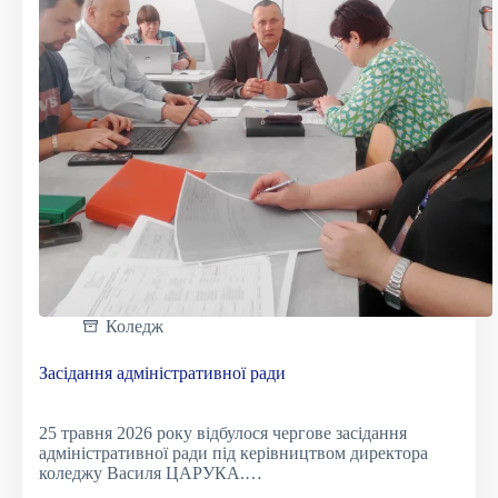
практикою
Коледж
Засідання адміністративної ради
25 травня 2026 року відбулося чергове засідання
адміністративної ради під керівництвом директора
коледжу Василя ЦАРУКА.…