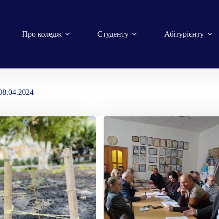
Про коледж
Студенту
Абітурієнту
08.04.2024