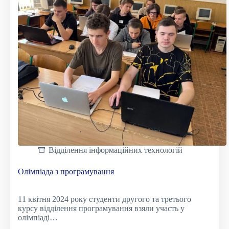
Відділення інформаційних технологій
Олімпіада з програмування
11 квітня 2024 року студенти другого та третього
курсу відділення програмування взяли участь у
олімпіаді…