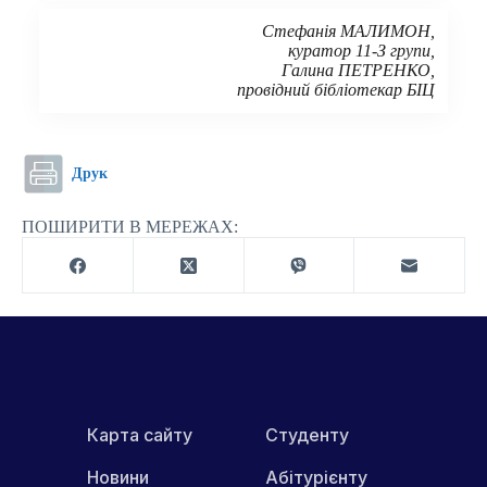
Стефанія МАЛИМОН,
куратор 11-З групи,
Галина ПЕТРЕНКО,
провідний бібліотекар БІЦ
Друк
ПОШИРИТИ В МЕРЕЖАХ:
Карта сайту
Студенту
Новини
Абітурієнту