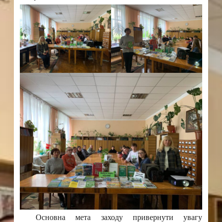
Основна мета заходу привернути увагу