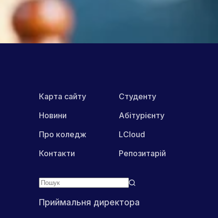
ПОШИРИТИ В МЕРЕЖАХ:
Карта сайту
Студенту
Новини
Абітурієнту
Про коледж
LCloud
Контакти
Репозитарій
Приймальня директора