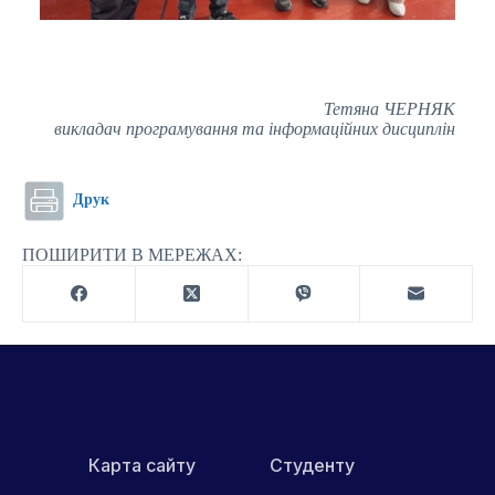
Тетяна ЧЕРНЯК
викладач програмування та інформаційних дисциплін
Друк
ПОШИРИТИ В МЕРЕЖАХ:
Карта сайту
Студенту