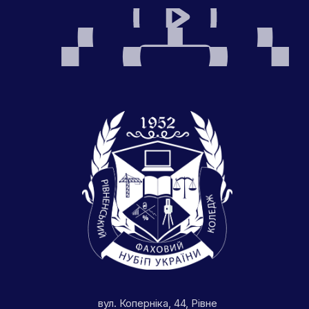
вул. Коперніка, 44, Рівне