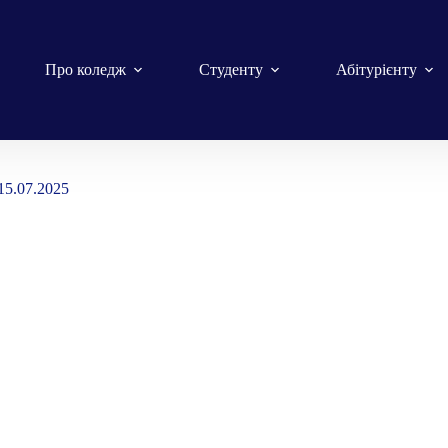
Про коледж
Студенту
Абітурієнту
15.07.2025