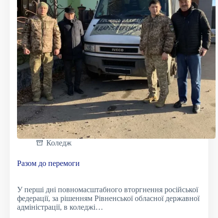
Коледж
Разом до перемоги
У перші дні повномасштабного вторгнення російської
федерації, за рішенням Рівненської обласної державної
адміністрації, в коледжі…