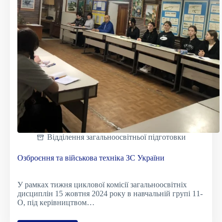
Відділення загальноосвітньої підготовки
Озброєння та військова техніка ЗС України
У рамках тижня циклової комісії загальноосвітніх
дисциплін 15 жовтня 2024 року в навчальній групі 11-
О, під керівництвом…