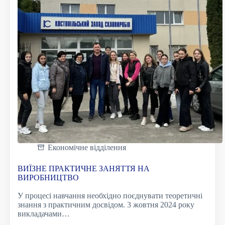
Економічне відділення
ВИЇЗНЕ ПРАКТИЧНЕ ЗАНЯТТЯ НА
ВИРОБНИЦТВО
У процесі навчання необхідно поєднувати теоретичні
знання з практичним досвідом. 3 жовтня 2024 року
викладачами…