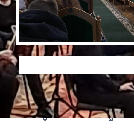
Друк
ПОШИРИТИ В МЕРЕЖАХ: