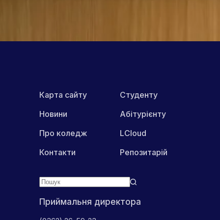
ПОШИРИТИ В МЕРЕЖАХ:
Карта сайту
Студенту
Новини
Абітурієнту
Про коледж
LCloud
Контакти
Репозитарій
Приймальня директора