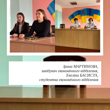
Ірина МАРТИНОВА,
завідувач економічного відділення,
Евеліна БАСИСТА,
студентка економічного відділення
Друк