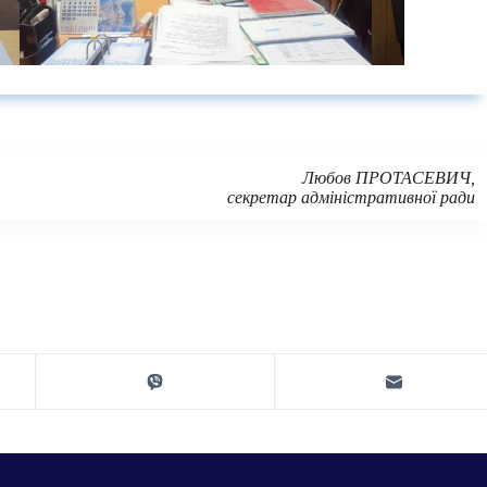
Любов ПРОТАСЕВИЧ
,
секретар адміністративної ради