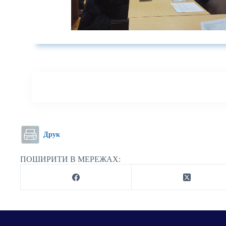
Друк
ПОШИРИТИ В МЕРЕЖАХ: