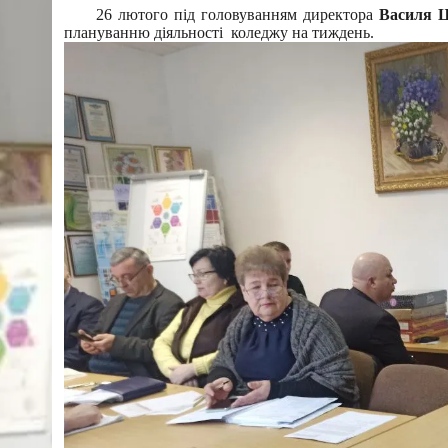
26 лютого під головуванням директора
Василя
плануванню діяльності коледжу на тиждень.