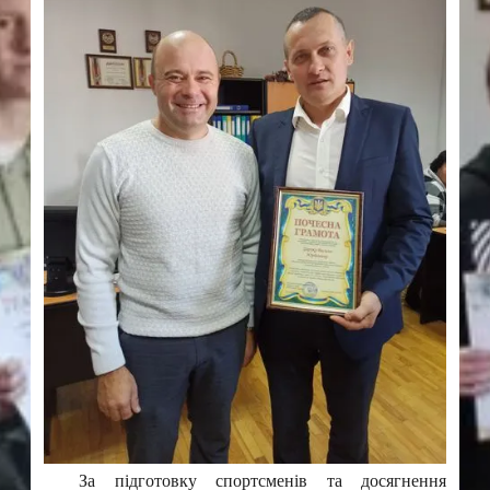
За підготовку спортсменів та досягнення