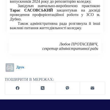
випускників 2024 року до репозиторію коледжу.
Завідувач навчально-виробничою практикою
Тарас САСОВСЬКИЙ
закцентував на досвіді
проведення профорієнтаційної роботи у ЗСО м.
Дубно.
Також адміністративна рада розглянула й інші
важливі питання життєдіяльності коледжу.
Любов ПРОТАСЕВИЧ,
секретар адміністративної ради
Друк
ПОШИРИТИ В МЕРЕЖАХ: