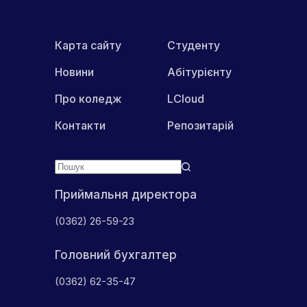
Карта сайту
Студенту
Новини
Абітурієнту
Про коледж
LCloud
Контакти
Репозитарій
Приймальня директора
(0362) 26-59-23
Головний бухгалтер
(0362) 62-35-47