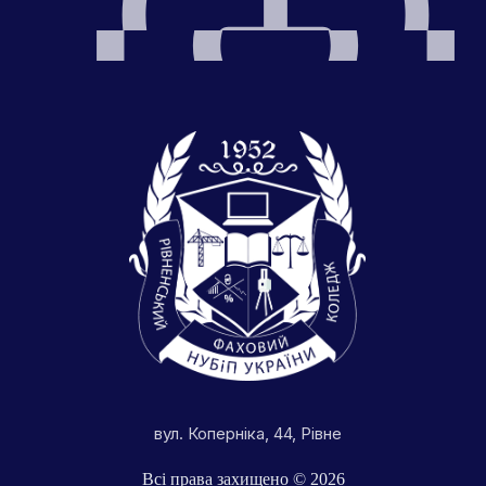
вул. Коперніка, 44, Рівне
Всі права захищено © 2026