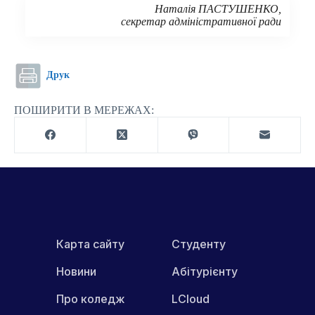
Наталія ПАСТУШЕНКО,
секретар адміністративної ради
Друк
ПОШИРИТИ В МЕРЕЖАХ:
Карта сайту
Студенту
Новини
Абітурієнту
Про коледж
LCloud