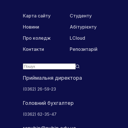
Карта сайту
Студенту
Новини
Абітурієнту
Про коледж
LCloud
Контакти
Репозитарій
Приймальня директора
(0362) 26-59-23
Головний бухгалтер
(0362) 62-35-47