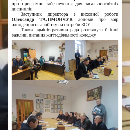
про програмне забезпечення для загальноосвітніх
дисциплін.
Заступник директора з виховної роботи
Олександр ТАЛІМОНЧУК
доповів про збір
одноденного заробітку на потреби ЗСУ.
Також адміністративна рада розглянула й інші
важливі питання життєдіяльності коледжу.